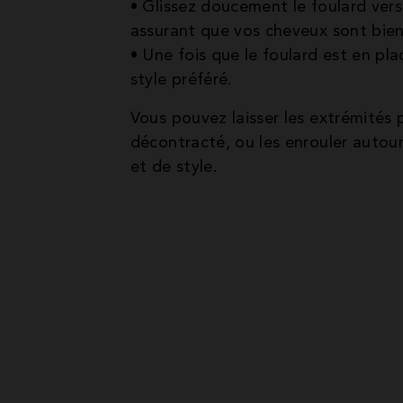
• Glissez doucement le foulard vers 
assurant que vos cheveux sont bien 
• Une fois que le foulard est en pla
style préféré.
Vous pouvez laisser les extrémités
décontracté, ou les enrouler autour
et de style.