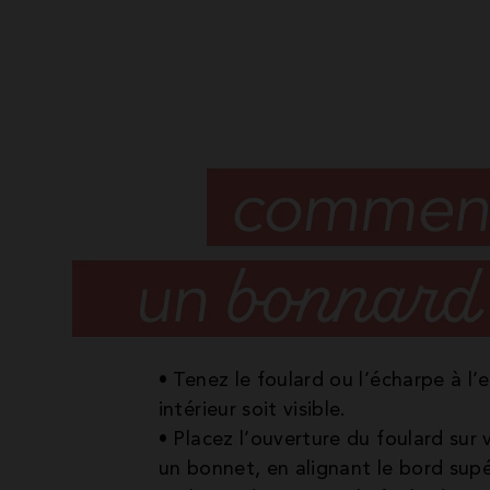
• Tenez le foulard ou l’écharpe à l’
intérieur soit visible.
• Placez l’ouverture du foulard sur
un bonnet, en alignant le bord supé