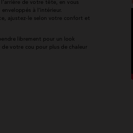
l’arrière de votre tête, en vous
enveloppés à l’intérieur.
ce, ajustez-le selon votre confort et
 pendre librement pour un look
 de votre cou pour plus de chaleur