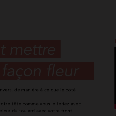
envers, de manière à ce que le côté
 votre tête comme vous le feriez avec
rieur du foulard avec votre front.