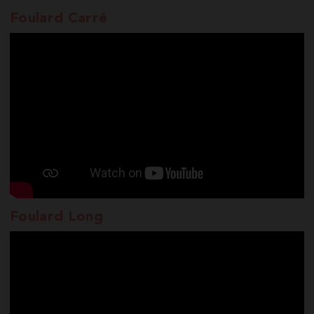
Foulard Carré
Foulard Long