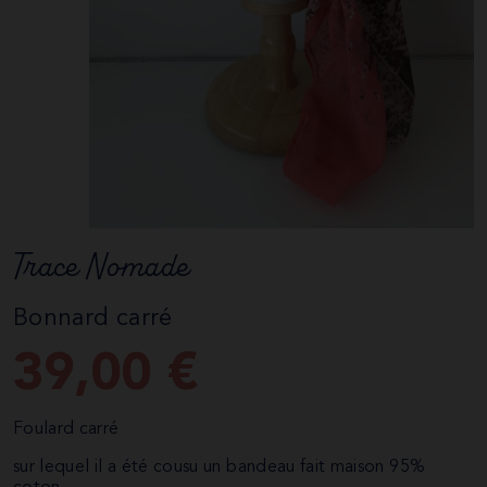
Trace Nomade
Bonnard carré
39,00
€
Foulard carré
sur lequel il a été cousu un bandeau fait maison 95%