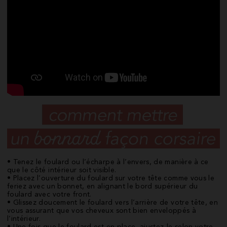
• Tenez le foulard ou l’écharpe à l’envers, de manière à ce
que le côté intérieur soit visible.
• Placez l’ouverture du foulard sur votre tête comme vous le
feriez avec un bonnet, en alignant le bord supérieur du
foulard avec votre front.
• Glissez doucement le foulard vers l’arrière de votre tête, en
vous assurant que vos cheveux sont bien enveloppés à
l’intérieur.