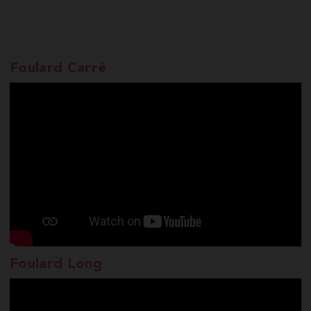
Foulard Carré
Foulard Long